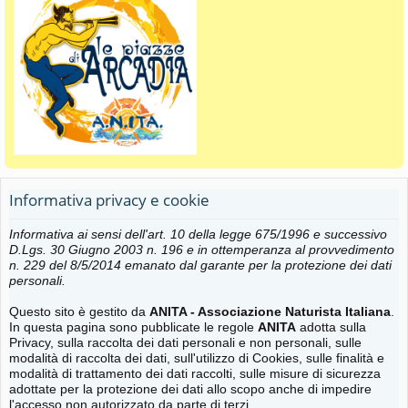
Informativa privacy e cookie
Informativa ai sensi dell'art. 10 della legge 675/1996 e successivo
D.Lgs. 30 Giugno 2003 n. 196 e in ottemperanza al provvedimento
n. 229 del 8/5/2014 emanato dal garante per la protezione dei dati
personali.
Questo sito è gestito da
ANITA - Associazione Naturista Italiana
.
In questa pagina sono pubblicate le regole
ANITA
adotta sulla
Privacy, sulla raccolta dei dati personali e non personali, sulle
modalità di raccolta dei dati, sull'utilizzo di Cookies, sulle finalità e
modalità di trattamento dei dati raccolti, sulle misure di sicurezza
adottate per la protezione dei dati allo scopo anche di impedire
l'accesso non autorizzato da parte di terzi.