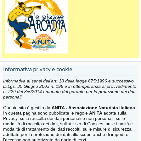
Informativa privacy e cookie
Informativa ai sensi dell'art. 10 della legge 675/1996 e successivo
D.Lgs. 30 Giugno 2003 n. 196 e in ottemperanza al provvedimento
n. 229 del 8/5/2014 emanato dal garante per la protezione dei dati
personali.
Questo sito è gestito da
ANITA - Associazione Naturista Italiana
.
In questa pagina sono pubblicate le regole
ANITA
adotta sulla
Privacy, sulla raccolta dei dati personali e non personali, sulle
modalità di raccolta dei dati, sull'utilizzo di Cookies, sulle finalità e
modalità di trattamento dei dati raccolti, sulle misure di sicurezza
adottate per la protezione dei dati allo scopo anche di impedire
l'accesso non autorizzato da parte di terzi.