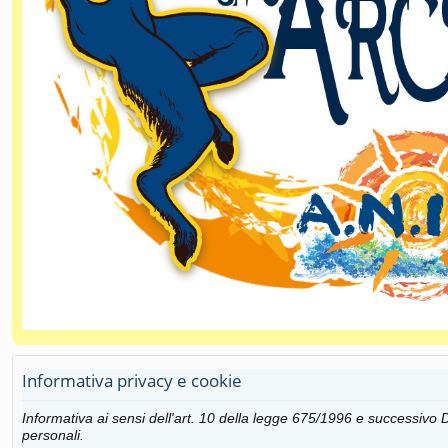
Informativa privacy e cookie
Informativa ai sensi dell'art. 10 della legge 675/1996 e successiv
personali.