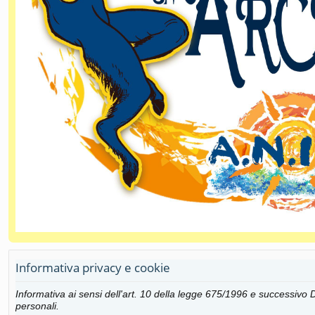
Informativa privacy e cookie
Informativa ai sensi dell'art. 10 della legge 675/1996 e successiv
personali.