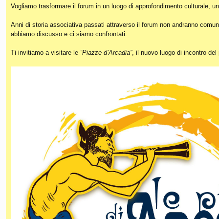
Vogliamo trasformare il forum in un luogo di approfondimento culturale, un
Anni di storia associativa passati attraverso il forum non andranno comunq
abbiamo discusso e ci siamo confrontati.
Ti invitiamo a visitare le
“Piazze d’Arcadia”
, il nuovo luogo di incontro de