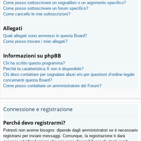
Come posso sottoscrivere un segnalibro o un argomento specifico?
Come posso sottoscrivere un forum specifico?
Come cancello le mie sottoscrizioni?
Allegati
Quali allegati sono ammessi in questa Board?
Come posso trovare i miei allegati?
Informazioni su phpBB
Chi ha scritto questo programma?
Perché la caratteristica X non è disponibile?
Chi devo contattare per segnalare abusi e/o per questioni d’ordine legale
concernenti questa Board?
Come posso contattare un amministratore del Forum?
Connessione e registrazione
Perché devo registrarmi?
Potresti non averne bisogno: dipende dagli amministratori se è necessario
registrarsi per inviare messaggi. Comunque, la registrazione ti darà