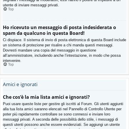
utente di inviare messaggi privati​​.
Top
Ho ricevuto un messaggio di posta indesiderata o
spam da qualcuno in questa Board!
Ci dispiace. Il sistema di invio di posta elettronica di questa Board include
un sistema di protezione per risalire a chi manda questi messaggi.
Dovresti mandare una copia del messaggio in questione
all’amministratore, includendo anche l’intestazione, in modo che possa
intervenire.
Top
Amici e ignorati
Che cos’è la mia lista amici e ignorati?
Puoi usare queste liste per gestire gli iscritti al Forum. Gli utenti aggiunti
alla tua lista amici saranno elencati nel Pannello di Controllo Utente per
poter più rapidamente controllare se sono connessi e inviare loro
messaggi privati. A seconda delle possibilità dello stile, i messaggi di
questi utenti possono anche essere evidenziati. Se aggiungi un utente