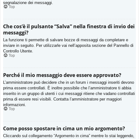
segnalazione dei messaggi.
Top
Che cos’è il pulsante “Salva” nella finestra di invio dei
messaggi?
La funzione ti permette di salvare bozze di messaggi da completare e
inviare in seguito. Per utilizzarle vai nell’apposita sezione del Pannello di
Controllo Utente.
Top
Perché il mio messaggio deve essere approvato?
L’amministratore può decidere che in un forum i messaggi inseriti devono
prima essere controllati. È inoltre possibile che l’amministratore ti abbia
inserito in un gruppo di utenti i cui messaggi ritiene che vadano controllati
prima di essere resi visibili. Contatta l’amministratore per maggiori
informazioni.
Top
Come posso spostare in cima un mio argomento?
Cliccando sul collegamento “Argomento in cima” mentre lo stai leggendo,