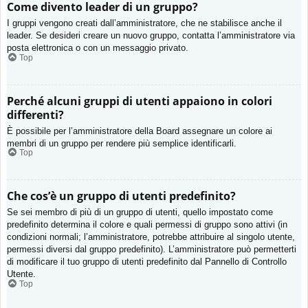
Come divento leader di un gruppo?
I gruppi vengono creati dall’amministratore, che ne stabilisce anche il
leader. Se desideri creare un nuovo gruppo, contatta l’amministratore via
posta elettronica o con un messaggio privato.
Top
Perché alcuni gruppi di utenti appaiono in colori
differenti?
È possibile per l’amministratore della Board assegnare un colore ai
membri di un gruppo per rendere più semplice identificarli.
Top
Che cos’è un gruppo di utenti predefinito?
Se sei membro di più di un gruppo di utenti, quello impostato come
predefinito determina il colore e quali permessi di gruppo sono attivi (in
condizioni normali; l’amministratore, potrebbe attribuire al singolo utente,
permessi diversi dal gruppo predefinito). L’amministratore può permetterti
di modificare il tuo gruppo di utenti predefinito dal Pannello di Controllo
Utente.
Top