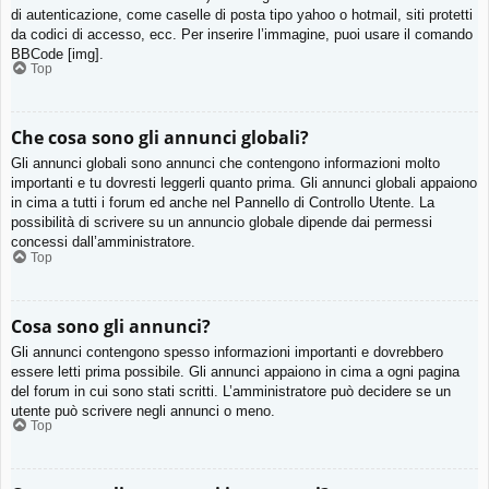
di autenticazione, come caselle di posta tipo yahoo o hotmail, siti protetti
da codici di accesso, ecc. Per inserire l’immagine, puoi usare il comando
BBCode [img].
Top
Che cosa sono gli annunci globali?
Gli annunci globali sono annunci che contengono informazioni molto
importanti e tu dovresti leggerli quanto prima. Gli annunci globali appaiono
in cima a tutti i forum ed anche nel Pannello di Controllo Utente. La
possibilità di scrivere su un annuncio globale dipende dai permessi
concessi dall’amministratore.
Top
Cosa sono gli annunci?
Gli annunci contengono spesso informazioni importanti e dovrebbero
essere letti prima possibile. Gli annunci appaiono in cima a ogni pagina
del forum in cui sono stati scritti. L’amministratore può decidere se un
utente può scrivere negli annunci o meno.
Top