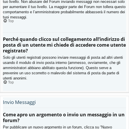
tuo livello. Non abusare del Forum inviando messaggi non necessari solo
per aumentare il tuo livello. La maggior parte dei Forum non tollera questo
comportamento e l’amministratore probabilmente abbasserà il numero dei
tuoi messaggi.
Top
Perché quando clicco sul collegamento all’indirizzo di
posta di un utente mi chiede di accedere come utente
registrato?
Solo gli utenti registrati possono inviare messaggi di posta ad altri utenti
usando il modulo di invio posta interno (ammesso, ovviamente, che gli
amministratori abbiano abilitato questa funzione). Questo serve a
prevenire un uso scorretto o malevolo del sistema di posta da parte di
utenti anonimi.
Top
Invio Messaggi
Come apro un argomento o invio un messaggio in un
forum?
Per pubblicare un nuovo argomento in un forum, clicca su “Nuovo