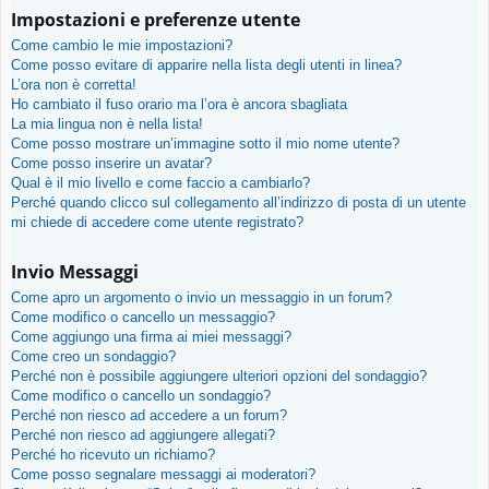
Impostazioni e preferenze utente
Come cambio le mie impostazioni?
Come posso evitare di apparire nella lista degli utenti in linea?
L’ora non è corretta!
Ho cambiato il fuso orario ma l’ora è ancora sbagliata
La mia lingua non è nella lista!
Come posso mostrare un’immagine sotto il mio nome utente?
Come posso inserire un avatar?
Qual è il mio livello e come faccio a cambiarlo?
Perché quando clicco sul collegamento all’indirizzo di posta di un utente
mi chiede di accedere come utente registrato?
Invio Messaggi
Come apro un argomento o invio un messaggio in un forum?
Come modifico o cancello un messaggio?
Come aggiungo una firma ai miei messaggi?
Come creo un sondaggio?
Perché non è possibile aggiungere ulteriori opzioni del sondaggio?
Come modifico o cancello un sondaggio?
Perché non riesco ad accedere a un forum?
Perché non riesco ad aggiungere allegati?
Perché ho ricevuto un richiamo?
Come posso segnalare messaggi ai moderatori?