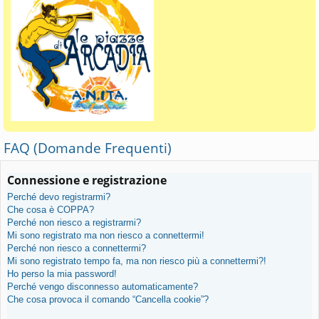
FAQ (Domande Frequenti)
Connessione e registrazione
Perché devo registrarmi?
Che cosa è COPPA?
Perché non riesco a registrarmi?
Mi sono registrato ma non riesco a connettermi!
Perché non riesco a connettermi?
Mi sono registrato tempo fa, ma non riesco più a connettermi?!
Ho perso la mia password!
Perché vengo disconnesso automaticamente?
Che cosa provoca il comando “Cancella cookie”?