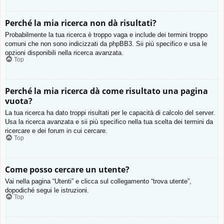
Perché la mia ricerca non dà risultati?
Probabilmente la tua ricerca è troppo vaga e include dei termini troppo
comuni che non sono indicizzati da phpBB3. Sii più specifico e usa le
opzioni disponibili nella ricerca avanzata.
Top
Perché la mia ricerca dà come risultato una pagina
vuota?
La tua ricerca ha dato troppi risultati per le capacità di calcolo del server.
Usa la ricerca avanzata e sii più specifico nella tua scelta dei termini da
ricercare e dei forum in cui cercare.
Top
Come posso cercare un utente?
Vai nella pagina “Utenti” e clicca sul collegamento “trova utente”,
dopodiché segui le istruzioni.
Top