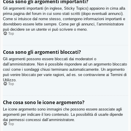
Cosa sono gli argomenti importanti?
Gli argomenti importanti (in inglese, Sticky Topics) appaiono in cima alla
prima pagina del forum in cui sono stati scritti (dopo eventuali annunci).
Come si intuisce dal nome stesso, contengono informazioni importanti e
dovrebbero essere lette sempre. Come per gli annunci, l’amministratore
può decidere se un utente vi può scrivere o meno.
Top
Cosa sono gli argomenti bloccati?
Gli argomenti possono essere bloccati dai moderatori o
dall’amministratore. Non è possibile rispondere ad un argomento bloccato
così come i sondaggi chiusi terminano automaticamente. Un argomento
può venire bloccato per varie ragioni, ad es. se contravviene ai Termini di
Utilizzo.
Top
Che cosa sono le icone argomento?
Le icone argomento sono immagini che possono essere associate agli
argomenti per indicare il loro contenuto. La possibilità di usarle dipende
dai permessi concessi dall’amministratore.
Top