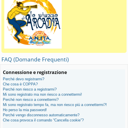
FAQ (Domande Frequenti)
Connessione e registrazione
Perché devo registrarmi?
Che cosa è COPPA?
Perché non riesco a registrarmi?
Mi sono registrato ma non riesco a connettermi!
Perché non riesco a connettermi?
Mi sono registrato tempo fa, ma non riesco più a connettermi?!
Ho perso la mia password!
Perché vengo disconnesso automaticamente?
Che cosa provoca il comando “Cancella cookie”?