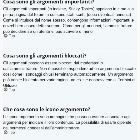
Cosa sono gli argomenti importanti?
Gli argomenti importanti (in inglese, Sticky Topics) appaiono in cima alla
prima pagina del forum in cui sono stati scritti (dopo eventuali annunci).
Come si intuisce dal nome stesso, contengono informazioni importanti e
dovrebbero essere lette sempre. Come per gli annunci, l’amministratore
può decidere se un utente vi può scrivere o meno.
Top
Cosa sono gli argomenti bloccati?
Gli argomenti possono essere bloccati dai moderatori o
dall’amministratore. Non è possibile rispondere ad un argomento bloccato
così come i sondaggi chiusi terminano automaticamente. Un argomento
può venire bloccato per varie ragioni, ad es. se contravviene ai Termini di
Utilizzo.
Top
Che cosa sono le icone argomento?
Le icone argomento sono immagini che possono essere associate agli
argomenti per indicare il loro contenuto. La possibilità di usarle dipende
dai permessi concessi dall’amministratore.
Top