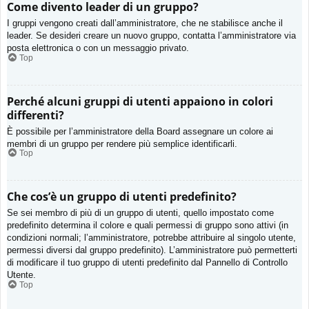
Come divento leader di un gruppo?
I gruppi vengono creati dall’amministratore, che ne stabilisce anche il
leader. Se desideri creare un nuovo gruppo, contatta l’amministratore via
posta elettronica o con un messaggio privato.
Top
Perché alcuni gruppi di utenti appaiono in colori
differenti?
È possibile per l’amministratore della Board assegnare un colore ai
membri di un gruppo per rendere più semplice identificarli.
Top
Che cos’è un gruppo di utenti predefinito?
Se sei membro di più di un gruppo di utenti, quello impostato come
predefinito determina il colore e quali permessi di gruppo sono attivi (in
condizioni normali; l’amministratore, potrebbe attribuire al singolo utente,
permessi diversi dal gruppo predefinito). L’amministratore può permetterti
di modificare il tuo gruppo di utenti predefinito dal Pannello di Controllo
Utente.
Top