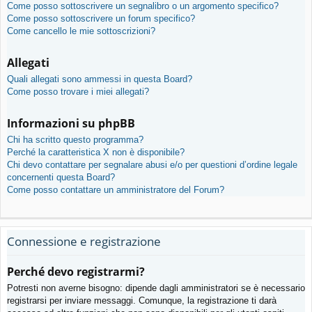
Come posso sottoscrivere un segnalibro o un argomento specifico?
Come posso sottoscrivere un forum specifico?
Come cancello le mie sottoscrizioni?
Allegati
Quali allegati sono ammessi in questa Board?
Come posso trovare i miei allegati?
Informazioni su phpBB
Chi ha scritto questo programma?
Perché la caratteristica X non è disponibile?
Chi devo contattare per segnalare abusi e/o per questioni d’ordine legale
concernenti questa Board?
Come posso contattare un amministratore del Forum?
Connessione e registrazione
Perché devo registrarmi?
Potresti non averne bisogno: dipende dagli amministratori se è necessario
registrarsi per inviare messaggi. Comunque, la registrazione ti darà