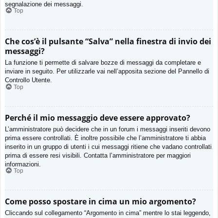
segnalazione dei messaggi.
Top
Che cos’è il pulsante “Salva” nella finestra di invio dei
messaggi?
La funzione ti permette di salvare bozze di messaggi da completare e
inviare in seguito. Per utilizzarle vai nell’apposita sezione del Pannello di
Controllo Utente.
Top
Perché il mio messaggio deve essere approvato?
L’amministratore può decidere che in un forum i messaggi inseriti devono
prima essere controllati. È inoltre possibile che l’amministratore ti abbia
inserito in un gruppo di utenti i cui messaggi ritiene che vadano controllati
prima di essere resi visibili. Contatta l’amministratore per maggiori
informazioni.
Top
Come posso spostare in cima un mio argomento?
Cliccando sul collegamento “Argomento in cima” mentre lo stai leggendo,