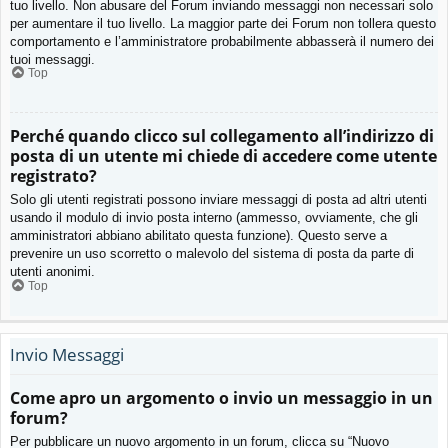
tuo livello. Non abusare del Forum inviando messaggi non necessari solo
per aumentare il tuo livello. La maggior parte dei Forum non tollera questo
comportamento e l’amministratore probabilmente abbasserà il numero dei
tuoi messaggi.
Top
Perché quando clicco sul collegamento all’indirizzo di
posta di un utente mi chiede di accedere come utente
registrato?
Solo gli utenti registrati possono inviare messaggi di posta ad altri utenti
usando il modulo di invio posta interno (ammesso, ovviamente, che gli
amministratori abbiano abilitato questa funzione). Questo serve a
prevenire un uso scorretto o malevolo del sistema di posta da parte di
utenti anonimi.
Top
Invio Messaggi
Come apro un argomento o invio un messaggio in un
forum?
Per pubblicare un nuovo argomento in un forum, clicca su “Nuovo