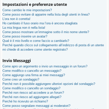
Impostazioni e preferenze utente
Come cambio le mie impostazioni?
Come posso evitare di apparire nella lista degli utenti in linea?
L’ora non è corretta!
Ho cambiato il fuso orario ma l’ora è ancora sbagliata
La mia lingua non è nella lista!
Come posso mostrare un’immagine sotto il mio nome utente?
Come posso inserire un avatar?
Qual è il mio livello e come faccio a cambiarlo?
Perché quando clicco sul collegamento all’indirizzo di posta di un utente
mi chiede di accedere come utente registrato?
Invio Messaggi
Come apro un argomento o invio un messaggio in un forum?
Come modifico o cancello un messaggio?
Come aggiungo una firma ai miei messaggi?
Come creo un sondaggio?
Perché non è possibile aggiungere ulteriori opzioni del sondaggio?
Come modifico o cancello un sondaggio?
Perché non riesco ad accedere a un forum?
Perché non riesco ad aggiungere allegati?
Perché ho ricevuto un richiamo?
Come posso segnalare messaggi ai moderatori?