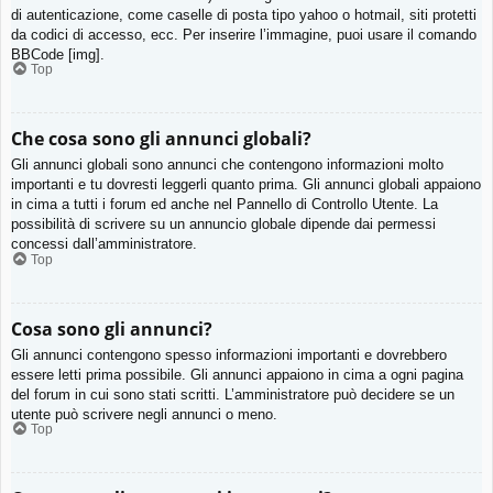
di autenticazione, come caselle di posta tipo yahoo o hotmail, siti protetti
da codici di accesso, ecc. Per inserire l’immagine, puoi usare il comando
BBCode [img].
Top
Che cosa sono gli annunci globali?
Gli annunci globali sono annunci che contengono informazioni molto
importanti e tu dovresti leggerli quanto prima. Gli annunci globali appaiono
in cima a tutti i forum ed anche nel Pannello di Controllo Utente. La
possibilità di scrivere su un annuncio globale dipende dai permessi
concessi dall’amministratore.
Top
Cosa sono gli annunci?
Gli annunci contengono spesso informazioni importanti e dovrebbero
essere letti prima possibile. Gli annunci appaiono in cima a ogni pagina
del forum in cui sono stati scritti. L’amministratore può decidere se un
utente può scrivere negli annunci o meno.
Top