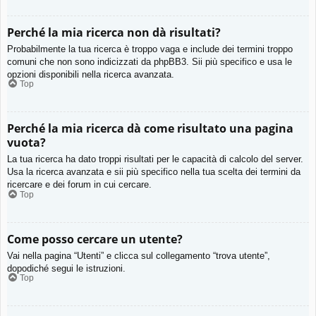
Perché la mia ricerca non dà risultati?
Probabilmente la tua ricerca è troppo vaga e include dei termini troppo
comuni che non sono indicizzati da phpBB3. Sii più specifico e usa le
opzioni disponibili nella ricerca avanzata.
Top
Perché la mia ricerca dà come risultato una pagina
vuota?
La tua ricerca ha dato troppi risultati per le capacità di calcolo del server.
Usa la ricerca avanzata e sii più specifico nella tua scelta dei termini da
ricercare e dei forum in cui cercare.
Top
Come posso cercare un utente?
Vai nella pagina “Utenti” e clicca sul collegamento “trova utente”,
dopodiché segui le istruzioni.
Top