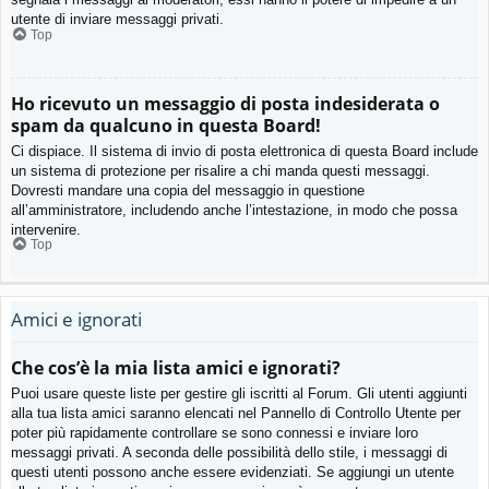
utente di inviare messaggi privati​​.
Top
Ho ricevuto un messaggio di posta indesiderata o
spam da qualcuno in questa Board!
Ci dispiace. Il sistema di invio di posta elettronica di questa Board include
un sistema di protezione per risalire a chi manda questi messaggi.
Dovresti mandare una copia del messaggio in questione
all’amministratore, includendo anche l’intestazione, in modo che possa
intervenire.
Top
Amici e ignorati
Che cos’è la mia lista amici e ignorati?
Puoi usare queste liste per gestire gli iscritti al Forum. Gli utenti aggiunti
alla tua lista amici saranno elencati nel Pannello di Controllo Utente per
poter più rapidamente controllare se sono connessi e inviare loro
messaggi privati. A seconda delle possibilità dello stile, i messaggi di
questi utenti possono anche essere evidenziati. Se aggiungi un utente