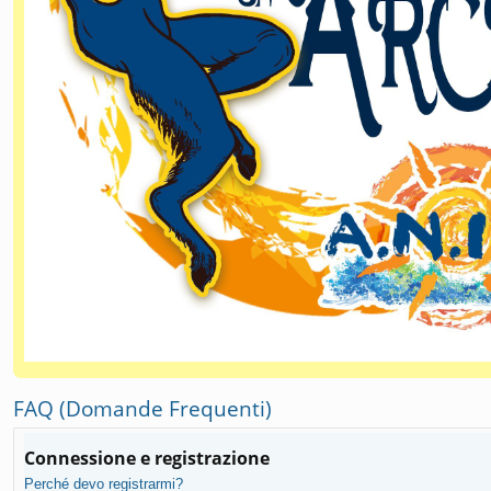
FAQ (Domande Frequenti)
Connessione e registrazione
Perché devo registrarmi?