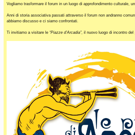
Vogliamo trasformare il forum in un luogo di approfondimento culturale, un
Anni di storia associativa passati attraverso il forum non andranno comunq
abbiamo discusso e ci siamo confrontati.
Ti invitiamo a visitare le
“Piazze d’Arcadia”
, il nuovo luogo di incontro de