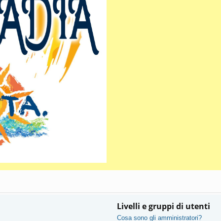
Livelli e gruppi di utenti
Cosa sono gli amministratori?