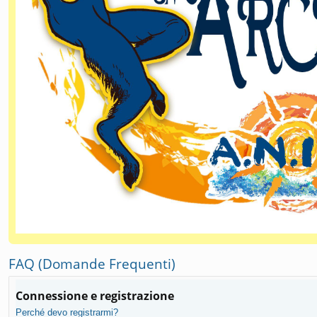
FAQ (Domande Frequenti)
Connessione e registrazione
Perché devo registrarmi?