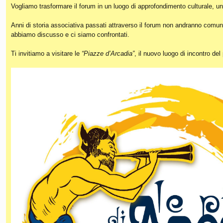
Vogliamo trasformare il forum in un luogo di approfondimento culturale, un
Anni di storia associativa passati attraverso il forum non andranno comunq
abbiamo discusso e ci siamo confrontati.
Ti invitiamo a visitare le
“Piazze d’Arcadia”
, il nuovo luogo di incontro de