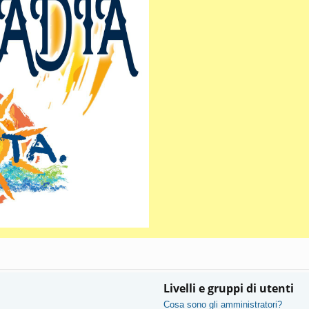
Livelli e gruppi di utenti
Cosa sono gli amministratori?