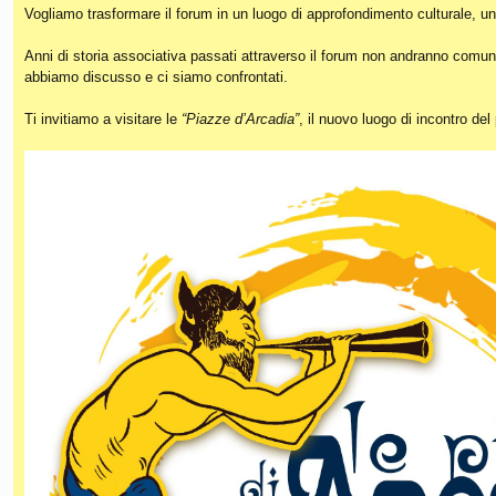
Vogliamo trasformare il forum in un luogo di approfondimento culturale, un
Anni di storia associativa passati attraverso il forum non andranno comunq
abbiamo discusso e ci siamo confrontati.
Ti invitiamo a visitare le
“Piazze d’Arcadia”
, il nuovo luogo di incontro de