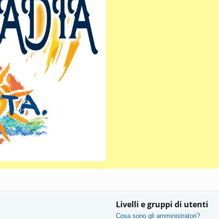
Livelli e gruppi di utenti
Cosa sono gli amministratori?