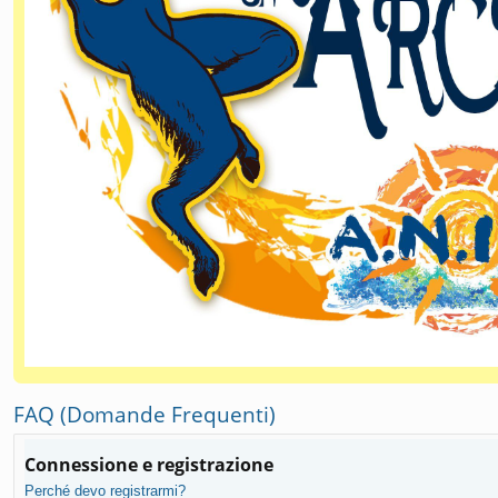
FAQ (Domande Frequenti)
Connessione e registrazione
Perché devo registrarmi?