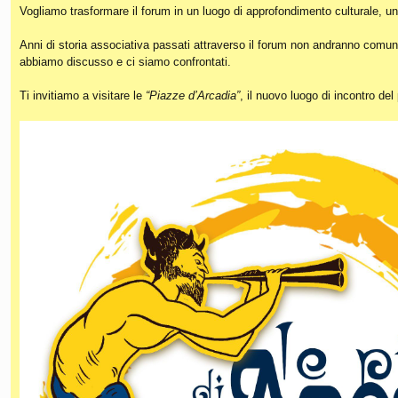
Vogliamo trasformare il forum in un luogo di approfondimento culturale, un
Anni di storia associativa passati attraverso il forum non andranno comunq
abbiamo discusso e ci siamo confrontati.
Ti invitiamo a visitare le
“Piazze d’Arcadia”
, il nuovo luogo di incontro de