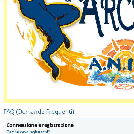
FAQ (Domande Frequenti)
Connessione e registrazione
Perché devo registrarmi?