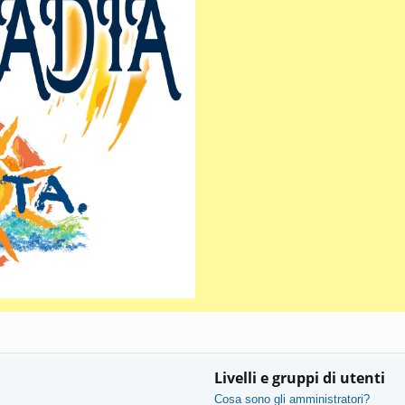
Livelli e gruppi di utenti
Cosa sono gli amministratori?