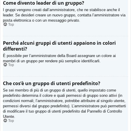
Come divento leader di un gruppo?
I gruppi vengono creati dall’amministratore, che ne stabilisce anche il
leader. Se desideri creare un nuovo gruppo, contatta l’amministratore via
posta elettronica o con un messaggio privato.
Top
Perché alcuni gruppi di utenti appaiono in colori
differenti?
È possibile per l’amministratore della Board assegnare un colore ai
membri di un gruppo per rendere più semplice identificarli.
Top
Che cos’è un gruppo di utenti predefinito?
Se sei membro di più di un gruppo di utenti, quello impostato come
predefinito determina il colore e quali permessi di gruppo sono attivi (in
condizioni normali; l’amministratore, potrebbe attribuire al singolo utente,
permessi diversi dal gruppo predefinito). L’amministratore può permetterti
di modificare il tuo gruppo di utenti predefinito dal Pannello di Controllo
Utente.
Top