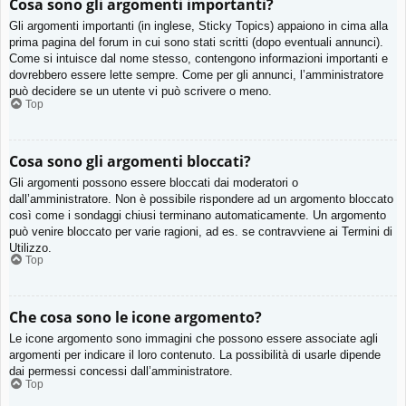
Cosa sono gli argomenti importanti?
Gli argomenti importanti (in inglese, Sticky Topics) appaiono in cima alla
prima pagina del forum in cui sono stati scritti (dopo eventuali annunci).
Come si intuisce dal nome stesso, contengono informazioni importanti e
dovrebbero essere lette sempre. Come per gli annunci, l’amministratore
può decidere se un utente vi può scrivere o meno.
Top
Cosa sono gli argomenti bloccati?
Gli argomenti possono essere bloccati dai moderatori o
dall’amministratore. Non è possibile rispondere ad un argomento bloccato
così come i sondaggi chiusi terminano automaticamente. Un argomento
può venire bloccato per varie ragioni, ad es. se contravviene ai Termini di
Utilizzo.
Top
Che cosa sono le icone argomento?
Le icone argomento sono immagini che possono essere associate agli
argomenti per indicare il loro contenuto. La possibilità di usarle dipende
dai permessi concessi dall’amministratore.
Top