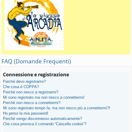
FAQ (Domande Frequenti)
Connessione e registrazione
Perché devo registrarmi?
Che cosa è COPPA?
Perché non riesco a registrarmi?
Mi sono registrato ma non riesco a connettermi!
Perché non riesco a connettermi?
Mi sono registrato tempo fa, ma non riesco più a connettermi?!
Ho perso la mia password!
Perché vengo disconnesso automaticamente?
Che cosa provoca il comando “Cancella cookie”?