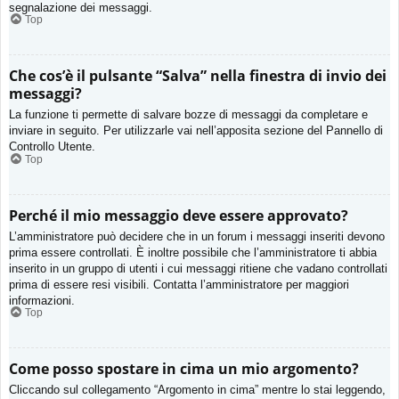
segnalazione dei messaggi.
Top
Che cos’è il pulsante “Salva” nella finestra di invio dei
messaggi?
La funzione ti permette di salvare bozze di messaggi da completare e
inviare in seguito. Per utilizzarle vai nell’apposita sezione del Pannello di
Controllo Utente.
Top
Perché il mio messaggio deve essere approvato?
L’amministratore può decidere che in un forum i messaggi inseriti devono
prima essere controllati. È inoltre possibile che l’amministratore ti abbia
inserito in un gruppo di utenti i cui messaggi ritiene che vadano controllati
prima di essere resi visibili. Contatta l’amministratore per maggiori
informazioni.
Top
Come posso spostare in cima un mio argomento?
Cliccando sul collegamento “Argomento in cima” mentre lo stai leggendo,