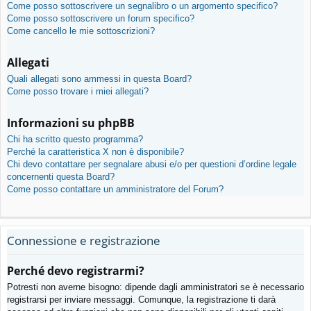
Come posso sottoscrivere un segnalibro o un argomento specifico?
Come posso sottoscrivere un forum specifico?
Come cancello le mie sottoscrizioni?
Allegati
Quali allegati sono ammessi in questa Board?
Come posso trovare i miei allegati?
Informazioni su phpBB
Chi ha scritto questo programma?
Perché la caratteristica X non è disponibile?
Chi devo contattare per segnalare abusi e/o per questioni d’ordine legale
concernenti questa Board?
Come posso contattare un amministratore del Forum?
Connessione e registrazione
Perché devo registrarmi?
Potresti non averne bisogno: dipende dagli amministratori se è necessario
registrarsi per inviare messaggi. Comunque, la registrazione ti darà