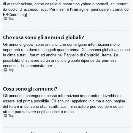
di autenticazione, come caselle di posta tipo yahoo o hotmail, siti protetti
da codici di accesso, ecc. Per inserire l’immagine, puoi usare il comando
BBCode [img].
Top
Che cosa sono gli annunci globali?
Gli annunci globali sono annunci che contengono informazioni molto
importanti e tu dovresti leggerli quanto prima. Gli annunci globali appaiono
in cima a tutti i forum ed anche nel Pannello di Controllo Utente. La
possibilità di scrivere su un annuncio globale dipende dai permessi
concessi dall’amministratore.
Top
Cosa sono gli annunci?
Gli annunci contengono spesso informazioni importanti e dovrebbero
essere letti prima possibile. Gli annunci appaiono in cima a ogni pagina
del forum in cui sono stati scritti. L’amministratore può decidere se un
utente può scrivere negli annunci o meno.
Top