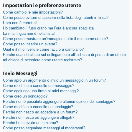
Impostazioni e preferenze utente
Come cambio le mie impostazioni?
Come posso evitare di apparire nella lista degli utenti in linea?
L’ora non è corretta!
Ho cambiato il fuso orario ma l’ora è ancora sbagliata
La mia lingua non è nella lista!
Come posso mostrare un’immagine sotto il mio nome utente?
Come posso inserire un avatar?
Qual è il mio livello e come faccio a cambiarlo?
Perché quando clicco sul collegamento all’indirizzo di posta di un utente
mi chiede di accedere come utente registrato?
Invio Messaggi
Come apro un argomento o invio un messaggio in un forum?
Come modifico o cancello un messaggio?
Come aggiungo una firma ai miei messaggi?
Come creo un sondaggio?
Perché non è possibile aggiungere ulteriori opzioni del sondaggio?
Come modifico o cancello un sondaggio?
Perché non riesco ad accedere a un forum?
Perché non riesco ad aggiungere allegati?
Perché ho ricevuto un richiamo?
Come posso segnalare messaggi ai moderatori?