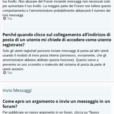
tuo livello. Non abusare del Forum inviando messaggi non necessari solo
per aumentare il tuo livello. La maggior parte dei Forum non tollera questo
comportamento e l’amministratore probabilmente abbasserà il numero dei
tuoi messaggi.
Top
Perché quando clicco sul collegamento all’indirizzo di
posta di un utente mi chiede di accedere come utente
registrato?
Solo gli utenti registrati possono inviare messaggi di posta ad altri utenti
usando il modulo di invio posta interno (ammesso, ovviamente, che gli
amministratori abbiano abilitato questa funzione). Questo serve a
prevenire un uso scorretto o malevolo del sistema di posta da parte di
utenti anonimi.
Top
Invio Messaggi
Come apro un argomento o invio un messaggio in un
forum?
Per pubblicare un nuovo argomento in un forum, clicca su “Nuovo