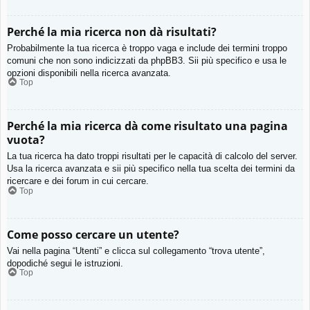
Perché la mia ricerca non dà risultati?
Probabilmente la tua ricerca è troppo vaga e include dei termini troppo
comuni che non sono indicizzati da phpBB3. Sii più specifico e usa le
opzioni disponibili nella ricerca avanzata.
Top
Perché la mia ricerca dà come risultato una pagina
vuota?
La tua ricerca ha dato troppi risultati per le capacità di calcolo del server.
Usa la ricerca avanzata e sii più specifico nella tua scelta dei termini da
ricercare e dei forum in cui cercare.
Top
Come posso cercare un utente?
Vai nella pagina “Utenti” e clicca sul collegamento “trova utente”,
dopodiché segui le istruzioni.
Top