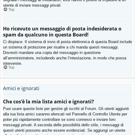
utente di inviare messaggi privati​​.
Top
Ho ricevuto un messaggio di posta indesiderata o
spam da qualcuno in questa Board!
Ci dispiace. Il sistema di invio di posta elettronica di questa Board include
un sistema di protezione per risalire a chi manda questi messaggi.
Dovresti mandare una copia del messaggio in questione
all’amministratore, includendo anche l’intestazione, in modo che possa
intervenire.
Top
Amici e ignorati
Che cos’è la mia lista amici e ignorati?
Puoi usare queste liste per gestire gli iscritti al Forum. Gli utenti aggiunti
alla tua lista amici saranno elencati nel Pannello di Controllo Utente per
poter più rapidamente controllare se sono connessi e inviare loro
messaggi privati. A seconda delle possibilità dello stile, i messaggi di
questi utenti possono anche essere evidenziati. Se aggiungi un utente