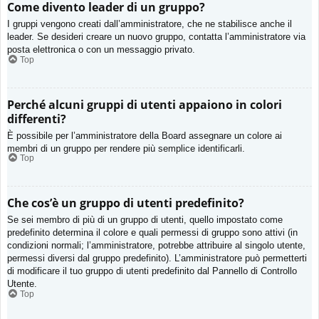
Come divento leader di un gruppo?
I gruppi vengono creati dall’amministratore, che ne stabilisce anche il
leader. Se desideri creare un nuovo gruppo, contatta l’amministratore via
posta elettronica o con un messaggio privato.
Top
Perché alcuni gruppi di utenti appaiono in colori
differenti?
È possibile per l’amministratore della Board assegnare un colore ai
membri di un gruppo per rendere più semplice identificarli.
Top
Che cos’è un gruppo di utenti predefinito?
Se sei membro di più di un gruppo di utenti, quello impostato come
predefinito determina il colore e quali permessi di gruppo sono attivi (in
condizioni normali; l’amministratore, potrebbe attribuire al singolo utente,
permessi diversi dal gruppo predefinito). L’amministratore può permetterti
di modificare il tuo gruppo di utenti predefinito dal Pannello di Controllo
Utente.
Top