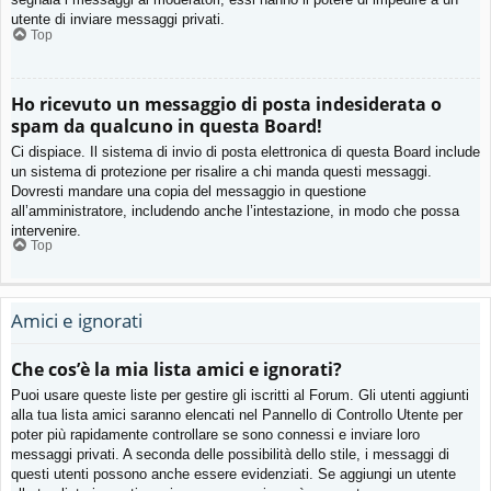
utente di inviare messaggi privati​​.
Top
Ho ricevuto un messaggio di posta indesiderata o
spam da qualcuno in questa Board!
Ci dispiace. Il sistema di invio di posta elettronica di questa Board include
un sistema di protezione per risalire a chi manda questi messaggi.
Dovresti mandare una copia del messaggio in questione
all’amministratore, includendo anche l’intestazione, in modo che possa
intervenire.
Top
Amici e ignorati
Che cos’è la mia lista amici e ignorati?
Puoi usare queste liste per gestire gli iscritti al Forum. Gli utenti aggiunti
alla tua lista amici saranno elencati nel Pannello di Controllo Utente per
poter più rapidamente controllare se sono connessi e inviare loro
messaggi privati. A seconda delle possibilità dello stile, i messaggi di
questi utenti possono anche essere evidenziati. Se aggiungi un utente