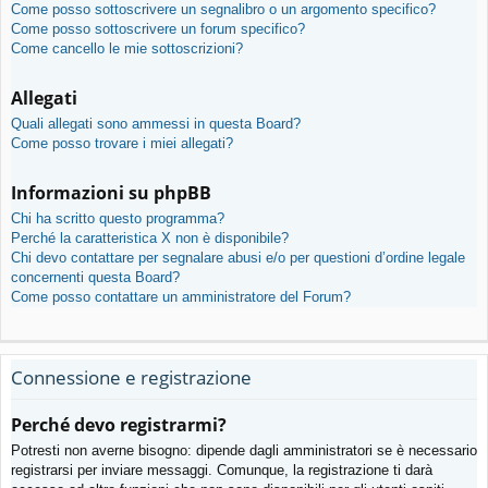
Come posso sottoscrivere un segnalibro o un argomento specifico?
Come posso sottoscrivere un forum specifico?
Come cancello le mie sottoscrizioni?
Allegati
Quali allegati sono ammessi in questa Board?
Come posso trovare i miei allegati?
Informazioni su phpBB
Chi ha scritto questo programma?
Perché la caratteristica X non è disponibile?
Chi devo contattare per segnalare abusi e/o per questioni d’ordine legale
concernenti questa Board?
Come posso contattare un amministratore del Forum?
Connessione e registrazione
Perché devo registrarmi?
Potresti non averne bisogno: dipende dagli amministratori se è necessario
registrarsi per inviare messaggi. Comunque, la registrazione ti darà