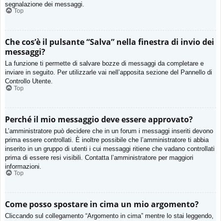
segnalazione dei messaggi.
Top
Che cos’è il pulsante “Salva” nella finestra di invio dei
messaggi?
La funzione ti permette di salvare bozze di messaggi da completare e
inviare in seguito. Per utilizzarle vai nell’apposita sezione del Pannello di
Controllo Utente.
Top
Perché il mio messaggio deve essere approvato?
L’amministratore può decidere che in un forum i messaggi inseriti devono
prima essere controllati. È inoltre possibile che l’amministratore ti abbia
inserito in un gruppo di utenti i cui messaggi ritiene che vadano controllati
prima di essere resi visibili. Contatta l’amministratore per maggiori
informazioni.
Top
Come posso spostare in cima un mio argomento?
Cliccando sul collegamento “Argomento in cima” mentre lo stai leggendo,