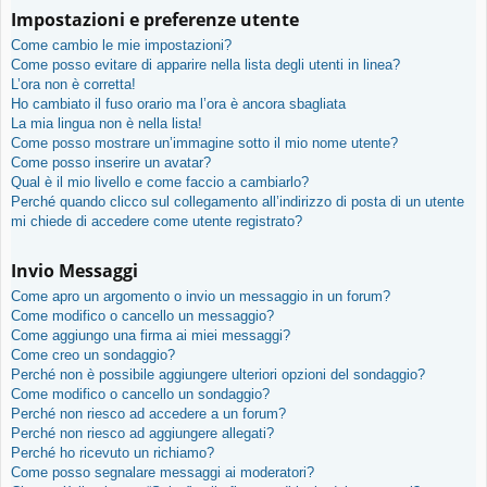
Impostazioni e preferenze utente
Come cambio le mie impostazioni?
Come posso evitare di apparire nella lista degli utenti in linea?
L’ora non è corretta!
Ho cambiato il fuso orario ma l’ora è ancora sbagliata
La mia lingua non è nella lista!
Come posso mostrare un’immagine sotto il mio nome utente?
Come posso inserire un avatar?
Qual è il mio livello e come faccio a cambiarlo?
Perché quando clicco sul collegamento all’indirizzo di posta di un utente
mi chiede di accedere come utente registrato?
Invio Messaggi
Come apro un argomento o invio un messaggio in un forum?
Come modifico o cancello un messaggio?
Come aggiungo una firma ai miei messaggi?
Come creo un sondaggio?
Perché non è possibile aggiungere ulteriori opzioni del sondaggio?
Come modifico o cancello un sondaggio?
Perché non riesco ad accedere a un forum?
Perché non riesco ad aggiungere allegati?
Perché ho ricevuto un richiamo?
Come posso segnalare messaggi ai moderatori?