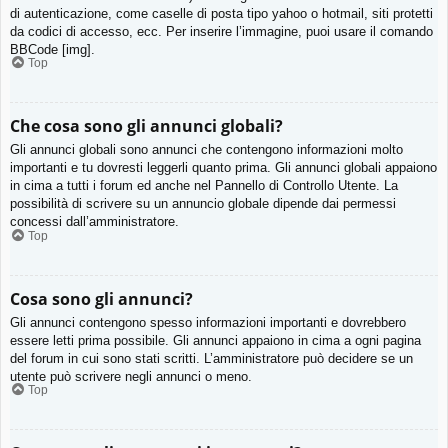
di autenticazione, come caselle di posta tipo yahoo o hotmail, siti protetti
da codici di accesso, ecc. Per inserire l’immagine, puoi usare il comando
BBCode [img].
Top
Che cosa sono gli annunci globali?
Gli annunci globali sono annunci che contengono informazioni molto
importanti e tu dovresti leggerli quanto prima. Gli annunci globali appaiono
in cima a tutti i forum ed anche nel Pannello di Controllo Utente. La
possibilità di scrivere su un annuncio globale dipende dai permessi
concessi dall’amministratore.
Top
Cosa sono gli annunci?
Gli annunci contengono spesso informazioni importanti e dovrebbero
essere letti prima possibile. Gli annunci appaiono in cima a ogni pagina
del forum in cui sono stati scritti. L’amministratore può decidere se un
utente può scrivere negli annunci o meno.
Top