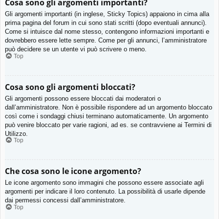
Cosa sono gli argomenti importanti?
Gli argomenti importanti (in inglese, Sticky Topics) appaiono in cima alla
prima pagina del forum in cui sono stati scritti (dopo eventuali annunci).
Come si intuisce dal nome stesso, contengono informazioni importanti e
dovrebbero essere lette sempre. Come per gli annunci, l’amministratore
può decidere se un utente vi può scrivere o meno.
Top
Cosa sono gli argomenti bloccati?
Gli argomenti possono essere bloccati dai moderatori o
dall’amministratore. Non è possibile rispondere ad un argomento bloccato
così come i sondaggi chiusi terminano automaticamente. Un argomento
può venire bloccato per varie ragioni, ad es. se contravviene ai Termini di
Utilizzo.
Top
Che cosa sono le icone argomento?
Le icone argomento sono immagini che possono essere associate agli
argomenti per indicare il loro contenuto. La possibilità di usarle dipende
dai permessi concessi dall’amministratore.
Top