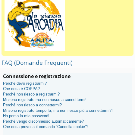
FAQ (Domande Frequenti)
Connessione e registrazione
Perché devo registrarmi?
Che cosa è COPPA?
Perché non riesco a registrarmi?
Mi sono registrato ma non riesco a connettermi!
Perché non riesco a connettermi?
Mi sono registrato tempo fa, ma non riesco più a connettermi?!
Ho perso la mia password!
Perché vengo disconnesso automaticamente?
Che cosa provoca il comando “Cancella cookie”?