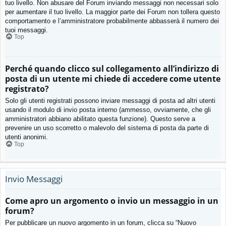
tuo livello. Non abusare del Forum inviando messaggi non necessari solo
per aumentare il tuo livello. La maggior parte dei Forum non tollera questo
comportamento e l’amministratore probabilmente abbasserà il numero dei
tuoi messaggi.
Top
Perché quando clicco sul collegamento all’indirizzo di
posta di un utente mi chiede di accedere come utente
registrato?
Solo gli utenti registrati possono inviare messaggi di posta ad altri utenti
usando il modulo di invio posta interno (ammesso, ovviamente, che gli
amministratori abbiano abilitato questa funzione). Questo serve a
prevenire un uso scorretto o malevolo del sistema di posta da parte di
utenti anonimi.
Top
Invio Messaggi
Come apro un argomento o invio un messaggio in un
forum?
Per pubblicare un nuovo argomento in un forum, clicca su “Nuovo