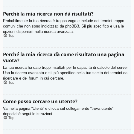
Perché la mia ricerca non dà risultati?
Probabilmente la tua ricerca è troppo vaga e include dei termini troppo
comuni che non sono indicizzati da phpBB3. Sii più specifico e usa le
opzioni disponibili nella ricerca avanzata.
Top
Perché la mia ricerca dà come risultato una pagina
vuota?
La tua ricerca ha dato troppi risultati per le capacità di calcolo del server.
Usa la ricerca avanzata e sii più specifico nella tua scelta dei termini da
ricercare e dei forum in cui cercare.
Top
Come posso cercare un utente?
Vai nella pagina “Utenti” e clicca sul collegamento “trova utente”,
dopodiché segui le istruzioni.
Top