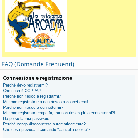
FAQ (Domande Frequenti)
Connessione e registrazione
Perché devo registrarmi?
Che cosa è COPPA?
Perché non riesco a registrarmi?
Mi sono registrato ma non riesco a connettermi!
Perché non riesco a connettermi?
Mi sono registrato tempo fa, ma non riesco più a connettermi?!
Ho perso la mia password!
Perché vengo disconnesso automaticamente?
Che cosa provoca il comando “Cancella cookie”?