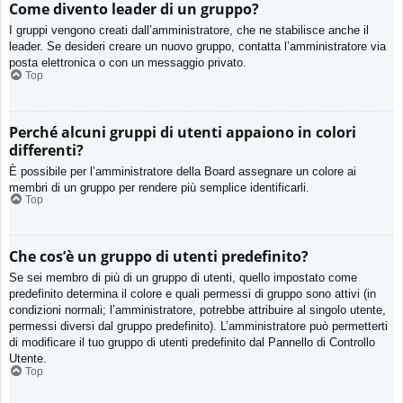
Come divento leader di un gruppo?
I gruppi vengono creati dall’amministratore, che ne stabilisce anche il
leader. Se desideri creare un nuovo gruppo, contatta l’amministratore via
posta elettronica o con un messaggio privato.
Top
Perché alcuni gruppi di utenti appaiono in colori
differenti?
È possibile per l’amministratore della Board assegnare un colore ai
membri di un gruppo per rendere più semplice identificarli.
Top
Che cos’è un gruppo di utenti predefinito?
Se sei membro di più di un gruppo di utenti, quello impostato come
predefinito determina il colore e quali permessi di gruppo sono attivi (in
condizioni normali; l’amministratore, potrebbe attribuire al singolo utente,
permessi diversi dal gruppo predefinito). L’amministratore può permetterti
di modificare il tuo gruppo di utenti predefinito dal Pannello di Controllo
Utente.
Top