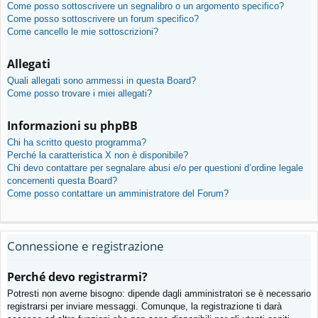
Come posso sottoscrivere un segnalibro o un argomento specifico?
Come posso sottoscrivere un forum specifico?
Come cancello le mie sottoscrizioni?
Allegati
Quali allegati sono ammessi in questa Board?
Come posso trovare i miei allegati?
Informazioni su phpBB
Chi ha scritto questo programma?
Perché la caratteristica X non è disponibile?
Chi devo contattare per segnalare abusi e/o per questioni d’ordine legale
concernenti questa Board?
Come posso contattare un amministratore del Forum?
Connessione e registrazione
Perché devo registrarmi?
Potresti non averne bisogno: dipende dagli amministratori se è necessario
registrarsi per inviare messaggi. Comunque, la registrazione ti darà