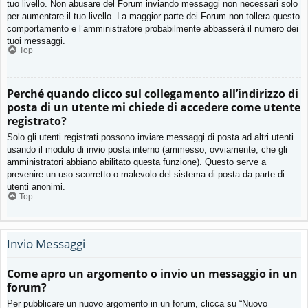
tuo livello. Non abusare del Forum inviando messaggi non necessari solo
per aumentare il tuo livello. La maggior parte dei Forum non tollera questo
comportamento e l’amministratore probabilmente abbasserà il numero dei
tuoi messaggi.
Top
Perché quando clicco sul collegamento all’indirizzo di
posta di un utente mi chiede di accedere come utente
registrato?
Solo gli utenti registrati possono inviare messaggi di posta ad altri utenti
usando il modulo di invio posta interno (ammesso, ovviamente, che gli
amministratori abbiano abilitato questa funzione). Questo serve a
prevenire un uso scorretto o malevolo del sistema di posta da parte di
utenti anonimi.
Top
Invio Messaggi
Come apro un argomento o invio un messaggio in un
forum?
Per pubblicare un nuovo argomento in un forum, clicca su “Nuovo