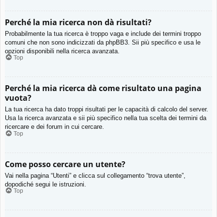
Perché la mia ricerca non dà risultati?
Probabilmente la tua ricerca è troppo vaga e include dei termini troppo
comuni che non sono indicizzati da phpBB3. Sii più specifico e usa le
opzioni disponibili nella ricerca avanzata.
Top
Perché la mia ricerca dà come risultato una pagina
vuota?
La tua ricerca ha dato troppi risultati per le capacità di calcolo del server.
Usa la ricerca avanzata e sii più specifico nella tua scelta dei termini da
ricercare e dei forum in cui cercare.
Top
Come posso cercare un utente?
Vai nella pagina “Utenti” e clicca sul collegamento “trova utente”,
dopodiché segui le istruzioni.
Top