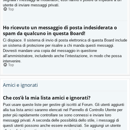
utente di inviare messaggi privati​​.
Top
Ho ricevuto un messaggio di posta indesiderata o
spam da qualcuno in questa Board!
Ci dispiace. Il sistema di invio di posta elettronica di questa Board include
un sistema di protezione per risalire a chi manda questi messaggi.
Dovresti mandare una copia del messaggio in questione
all’amministratore, includendo anche l’intestazione, in modo che possa
intervenire.
Top
Amici e ignorati
Che cos’è la mia lista amici e ignorati?
Puoi usare queste liste per gestire gli iscritti al Forum. Gli utenti aggiunti
alla tua lista amici saranno elencati nel Pannello di Controllo Utente per
poter più rapidamente controllare se sono connessi e inviare loro
messaggi privati. A seconda delle possibilità dello stile, i messaggi di
questi utenti possono anche essere evidenziati. Se aggiungi un utente