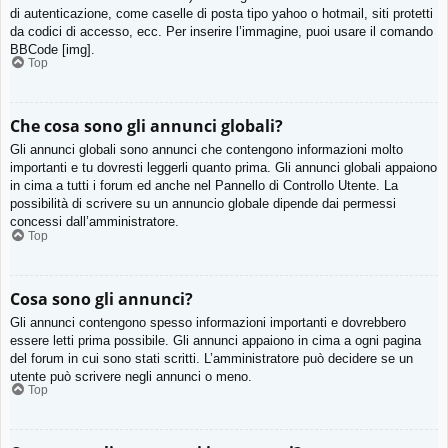
di autenticazione, come caselle di posta tipo yahoo o hotmail, siti protetti
da codici di accesso, ecc. Per inserire l’immagine, puoi usare il comando
BBCode [img].
Top
Che cosa sono gli annunci globali?
Gli annunci globali sono annunci che contengono informazioni molto
importanti e tu dovresti leggerli quanto prima. Gli annunci globali appaiono
in cima a tutti i forum ed anche nel Pannello di Controllo Utente. La
possibilità di scrivere su un annuncio globale dipende dai permessi
concessi dall’amministratore.
Top
Cosa sono gli annunci?
Gli annunci contengono spesso informazioni importanti e dovrebbero
essere letti prima possibile. Gli annunci appaiono in cima a ogni pagina
del forum in cui sono stati scritti. L’amministratore può decidere se un
utente può scrivere negli annunci o meno.
Top