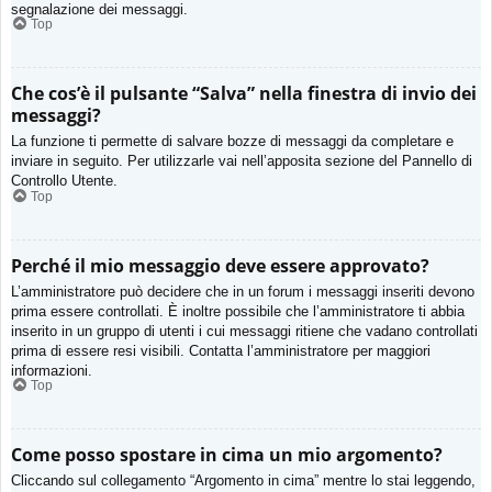
segnalazione dei messaggi.
Top
Che cos’è il pulsante “Salva” nella finestra di invio dei
messaggi?
La funzione ti permette di salvare bozze di messaggi da completare e
inviare in seguito. Per utilizzarle vai nell’apposita sezione del Pannello di
Controllo Utente.
Top
Perché il mio messaggio deve essere approvato?
L’amministratore può decidere che in un forum i messaggi inseriti devono
prima essere controllati. È inoltre possibile che l’amministratore ti abbia
inserito in un gruppo di utenti i cui messaggi ritiene che vadano controllati
prima di essere resi visibili. Contatta l’amministratore per maggiori
informazioni.
Top
Come posso spostare in cima un mio argomento?
Cliccando sul collegamento “Argomento in cima” mentre lo stai leggendo,