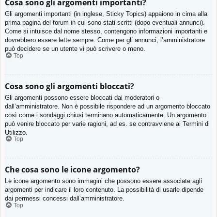
Cosa sono gli argomenti importanti?
Gli argomenti importanti (in inglese, Sticky Topics) appaiono in cima alla
prima pagina del forum in cui sono stati scritti (dopo eventuali annunci).
Come si intuisce dal nome stesso, contengono informazioni importanti e
dovrebbero essere lette sempre. Come per gli annunci, l’amministratore
può decidere se un utente vi può scrivere o meno.
Top
Cosa sono gli argomenti bloccati?
Gli argomenti possono essere bloccati dai moderatori o
dall’amministratore. Non è possibile rispondere ad un argomento bloccato
così come i sondaggi chiusi terminano automaticamente. Un argomento
può venire bloccato per varie ragioni, ad es. se contravviene ai Termini di
Utilizzo.
Top
Che cosa sono le icone argomento?
Le icone argomento sono immagini che possono essere associate agli
argomenti per indicare il loro contenuto. La possibilità di usarle dipende
dai permessi concessi dall’amministratore.
Top