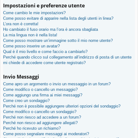
Impostazioni e preferenze utente
Come cambio le mie impostazioni?
Come posso evitare di apparire nella lista degli utenti in linea?
L’ora non è corretta!
Ho cambiato il fuso orario ma l’ora è ancora sbagliata
La mia lingua non è nella lista!
Come posso mostrare un’immagine sotto il mio nome utente?
Come posso inserire un avatar?
Qual è il mio livello e come faccio a cambiarlo?
Perché quando clicco sul collegamento all’indirizzo di posta di un utente
mi chiede di accedere come utente registrato?
Invio Messaggi
Come apro un argomento o invio un messaggio in un forum?
Come modifico o cancello un messaggio?
Come aggiungo una firma ai miei messaggi?
Come creo un sondaggio?
Perché non è possibile aggiungere ulteriori opzioni del sondaggio?
Come modifico o cancello un sondaggio?
Perché non riesco ad accedere a un forum?
Perché non riesco ad aggiungere allegati?
Perché ho ricevuto un richiamo?
Come posso segnalare messaggi ai moderatori?